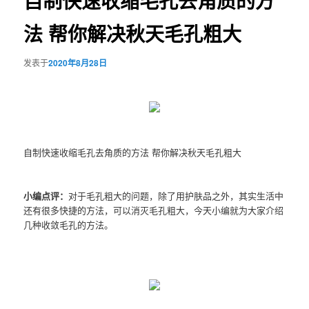
自制快速收缩毛孔去角质的方
法 帮你解决秋天毛孔粗大
发表于
2020年8月28日
自制快速收缩毛孔去角质的方法 帮你解决秋天毛孔粗大
小编点评：
对于毛孔粗大的问题，除了用护肤品之外，其实生活中
还有很多快捷的方法，可以消灭毛孔粗大，今天小编就为大家介绍
几种收敛毛孔的方法。