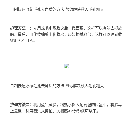
自制快速收缩毛孔去角质的方法 帮你解决秋天毛孔粗大
护理方法一：
先用热毛巾敷脸之后，做面膜，这样可以有效去掉皮
脂。最后，用化妆棉蘸上化妆水，轻轻擦拭脸部，这样可以达到收
敛毛孔的目的。
自制快速收缩毛孔去角质的方法 帮你解决秋天毛孔粗大
护理方法二：
利用蒸气蒸脸，将热水倒入耐高温的脸盆中，将脸马
上靠近，利用蒸汽来帮忙，大概蒸3-5分钟就可以了。