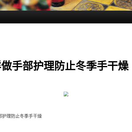
样做手部护理防止冬季手干燥
部护理防止冬季手干燥