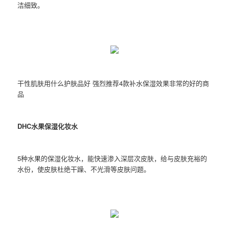
洁细致。
干性肌肤用什么护肤品好 强烈推荐4款补水保湿效果非常的好的商
品
DHC水果保湿化妆水
5种水果的保湿化妆水，能快速渗入深层次皮肤，给与皮肤充裕的
水份，使皮肤杜绝干躁、不光滑等皮肤问题。