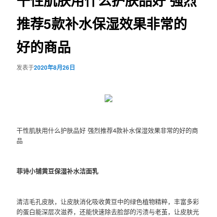
干性肌肤用什么护肤品好 强烈
推荐5款补水保湿效果非常的
好的商品
发表于
2020年8月26日
干性肌肤用什么护肤品好 强烈推荐4款补水保湿效果非常的好的商
品
菲诗小铺黄豆保湿补水洁面乳
清洁毛孔皮肤，让皮肤消化吸收黄豆中的绿色植物精粹，丰富多彩
的蛋白能深层次滋养，还能快速除去脸部的污渍与老茧，让皮肤光