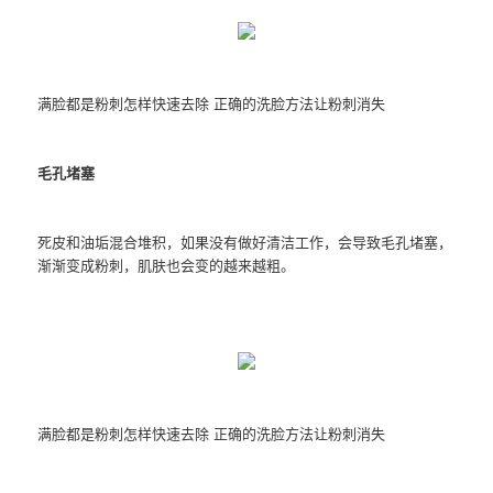
满脸都是粉刺怎样快速去除 正确的洗脸方法让粉刺消失
毛孔堵塞
死皮和油垢混合堆积，如果没有做好清洁工作，会导致毛孔堵塞，
渐渐变成粉刺，肌肤也会变的越来越粗。
满脸都是粉刺怎样快速去除 正确的洗脸方法让粉刺消失