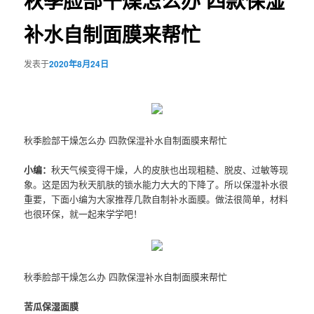
秋季脸部干燥怎么办 四款保湿
补水自制面膜来帮忙
发表于
2020年8月24日
秋季脸部干燥怎么办 四款保湿补水自制面膜来帮忙
小编：
秋天气候变得干燥，人的皮肤也出现粗糙、脱皮、过敏等现
象。这是因为秋天肌肤的锁水能力大大的下降了。所以保湿补水很
重要，下面小编为大家推荐几款自制补水面膜。做法很简单，材料
也很环保，就一起来学学吧！
秋季脸部干燥怎么办 四款保湿补水自制面膜来帮忙
苦瓜保湿面膜