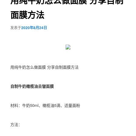
用纯牛奶怎么做面膜 分享自制
面膜方法
发表于
2020年8月24日
用纯牛奶怎么做面膜 分享自制面膜方法
自制牛奶橄榄油去皱面膜
材料：牛奶50ml、橄榄油5滴、适量面粉
方法：