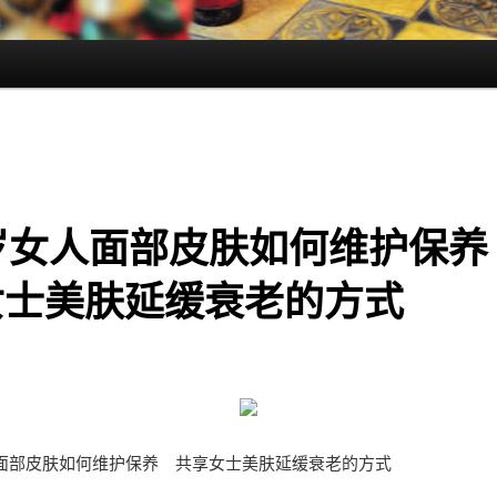
岁女人面部皮肤如何维护保养
女士美肤延缓衰老的方式
人面部皮肤如何维护保养 共享女士美肤延缓衰老的方式