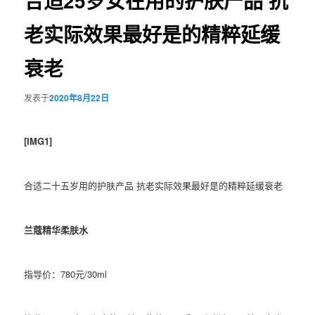
合适25岁女在用的护肤产品 抗
老实际效果最好是的精粹延缓
衰老
发表于
2020年8月22日
[IMG1]
合适二十五岁用的护肤产品 抗老实际效果最好是的精粹延缓衰老
兰蔻精华柔肤水
指导价：780元/30ml