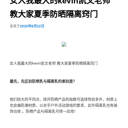
女人我最大的kevin凯文老师
教大家夏季防晒隔离窍门
发表于
2020年8月22日
女人我最大的kevin凯文老师 教大家夏季防晒隔离窍门
最先，先区别防晒乳与隔离乳的差别是？
他们较大的不同点，除开防晒产品的指数可选择性较多外，材质上
也会偏防潮材质，以合乎户外活动游戏的要求，此外隔离乳也有装
饰功效 。防晒产品与隔离乳可择一应用！