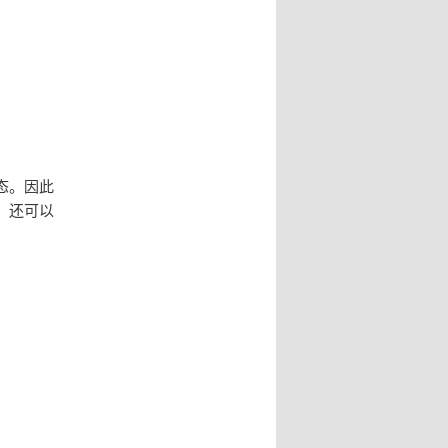
态。因此
，还可以