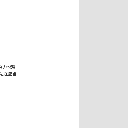
努力也难
是在应当