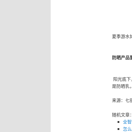
夏季游水
防晒产品
阳光底下
是防晒乳
来源：七
随机文章
全智
怎么