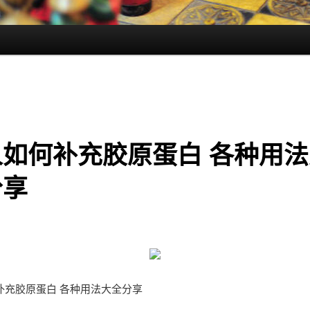
人如何补充胶原蛋白 各种用法
分享
补充胶原蛋白 各种用法大全分享