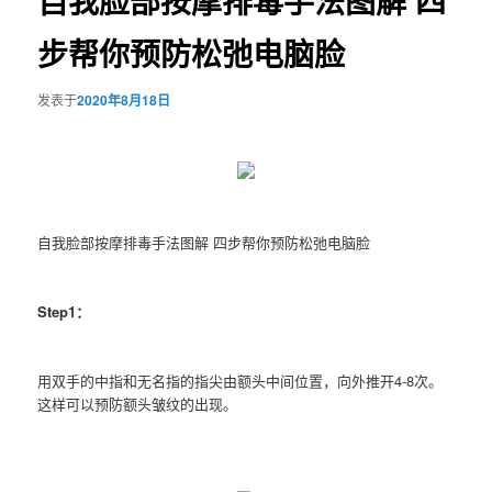
自我脸部按摩排毒手法图解 四
步帮你预防松弛电脑脸
发表于
2020年8月18日
自我脸部按摩排毒手法图解 四步帮你预防松弛电脑脸
Step1：
用双手的中指和无名指的指尖由额头中间位置，向外推开4-8次。
这样可以预防额头皱纹的出现。