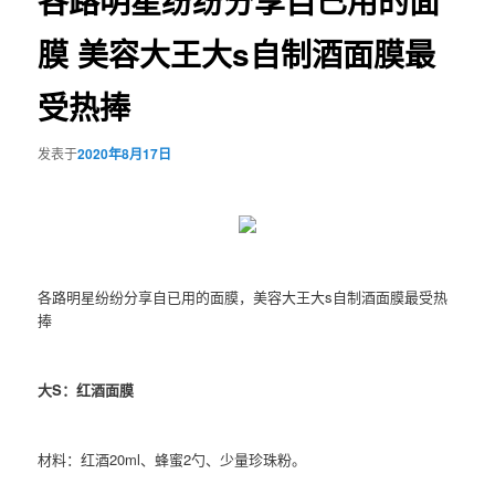
各路明星纷纷分享自已用的面
膜 美容大王大s自制酒面膜最
受热捧
发表于
2020年8月17日
各路明星纷纷分享自已用的面膜，美容大王大s自制酒面膜最受热
捧
大S：红酒面膜
材料：红酒20ml、蜂蜜2勺、少量珍珠粉。