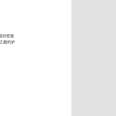
相对密度
乙醇的护