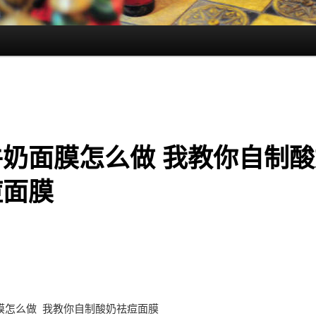
牛奶面膜怎么做 我教你自制酸
痘面膜
膜怎么做 我教你自制酸奶祛痘面膜