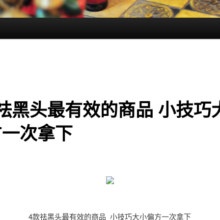
祛黑头最有效的商品 小技巧
方一次拿下
4款祛黑头最有效的商品 小技巧大小偏方一次拿下