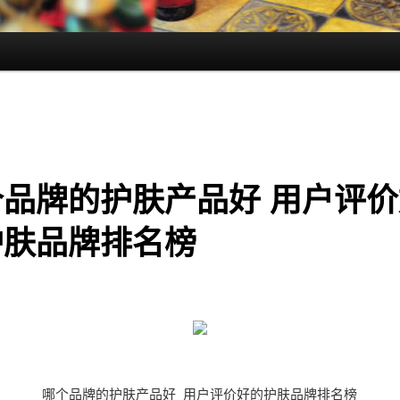
个品牌的护肤产品好 用户评价
护肤品牌排名榜
哪个品牌的护肤产品好 用户评价好的护肤品牌排名榜