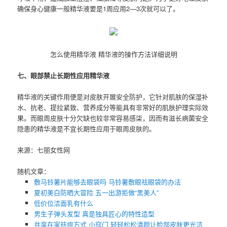
确保身心健康一般精华液要是1周应用2—3次就可以了。
怎么使用精华液 精华液的操作方法详细说明
七、眼部禁止长期性应用精华液
精华液的关键作用便是对皮肤开展安全防护，它针对肌肤的保湿补
水、抗老、提拉紧致、营养成分等能具有非常好的肌肤护理实际效
果。而眼周皮肤十分欠缺也较非常容易感柒，因而有滋长病菌安全
隐患的精华液是不宜长期性应用于眼周皮肤的。
来源：七丽女性网
随机文章：
敷马铃薯片能够去眼袋吗 马铃薯敷眼祛眼袋的办法
夏初美白防晒大冒险 五一出游拒做“黑美人”
低价位洁面乳有什么
男生子弹头发型 真是独具匠心的特性造型
共享在家祛痘方式 小窍门 轻轻松松清颜让脸部皮肤更光洁