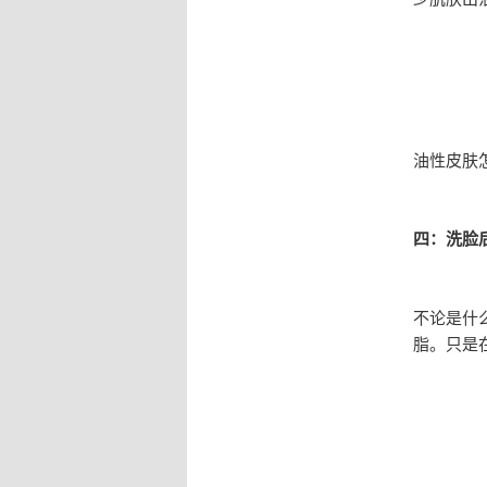
油性皮肤
四：洗脸
不论是什
脂。只是