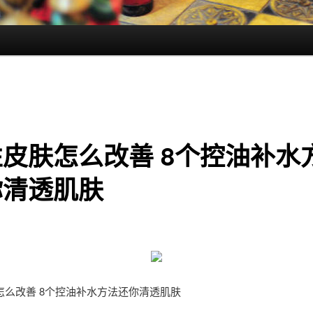
皮肤怎么改善 8个控油补水
你清透肌肤
怎么改善 8个控油补水方法还你清透肌肤