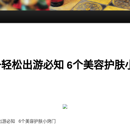
轻松出游必知 6个美容护肤
出游必知 6个美容护肤小窍门