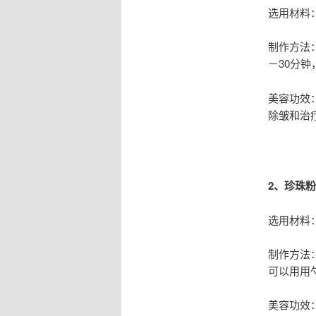
选用材料
制作方法
－30分
美容功效
除皱和治
2、珍珠
选用材料
制作方法
可以用用勺
美容功效