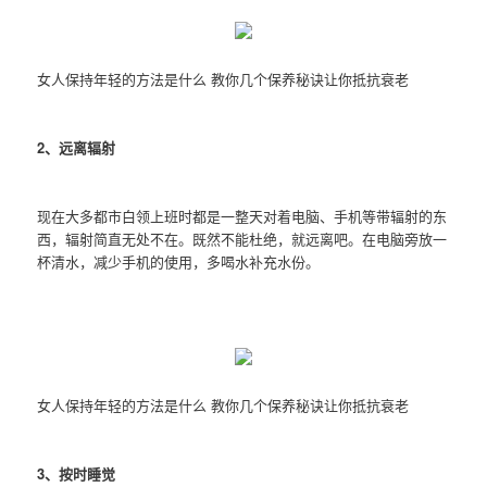
女人保持年轻的方法是什么 教你几个保养秘诀让你抵抗衰老
2、远离辐射
现在大多都市白领上班时都是一整天对着电脑、手机等带辐射的东
西，辐射简直无处不在。既然不能杜绝，就远离吧。在电脑旁放一
杯清水，减少手机的使用，多喝水补充水份。
女人保持年轻的方法是什么 教你几个保养秘诀让你抵抗衰老
3、按时睡觉