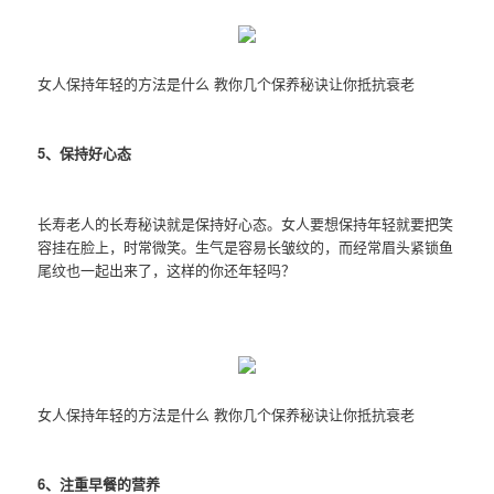
女人保持年轻的方法是什么 教你几个保养秘诀让你抵抗衰老
5、保持好心态
长寿老人的长寿秘诀就是保持好心态。女人要想保持年轻就要把笑
容挂在脸上，时常微笑。生气是容易长皱纹的，而经常眉头紧锁鱼
尾纹也一起出来了，这样的你还年轻吗？
女人保持年轻的方法是什么 教你几个保养秘诀让你抵抗衰老
6、注重早餐的营养