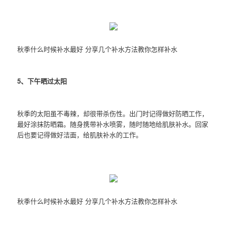
秋季什么时候补水最好 分享几个补水方法教你怎样补水
5、下午晒过太阳
秋季的太阳虽不毒辣，却很带杀伤性。出门时记得做好防晒工作，
最好涂抹防晒霜。随身携带补水喷雾，随时随地给肌肤补水。回家
后也要记得做好洁面，给肌肤补水的工作。
秋季什么时候补水最好 分享几个补水方法教你怎样补水