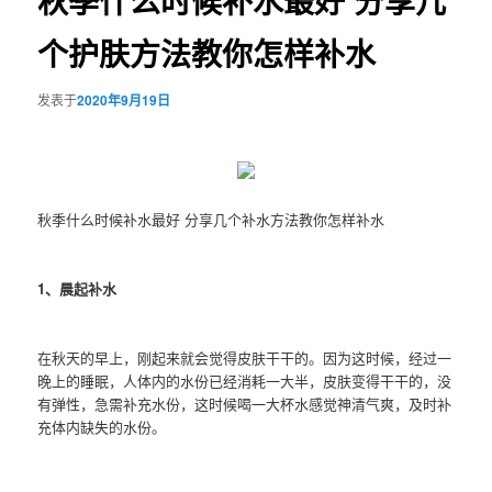
秋季什么时候补水最好 分享几
个护肤方法教你怎样补水
发表于
2020年9月19日
秋季什么时候补水最好 分享几个补水方法教你怎样补水
1、晨起补水
在秋天的早上，刚起来就会觉得皮肤干干的。因为这时候，经过一
晚上的睡眠，人体内的水份已经消耗一大半，皮肤变得干干的，没
有弹性，急需补充水份，这时候喝一大杯水感觉神清气爽，及时补
充体内缺失的水份。