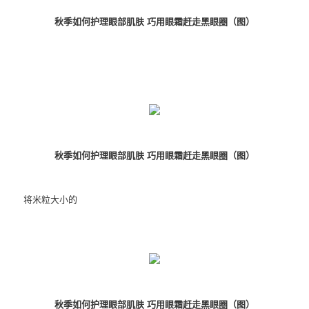
秋季如何护理眼部肌肤 巧用眼霜赶走黑眼圈（图）
秋季如何护理眼部肌肤 巧用
眼霜
赶走黑眼圈（图）
将米粒大小的
秋季如何护理眼部肌肤 巧用
眼霜
赶走黑眼圈（图）