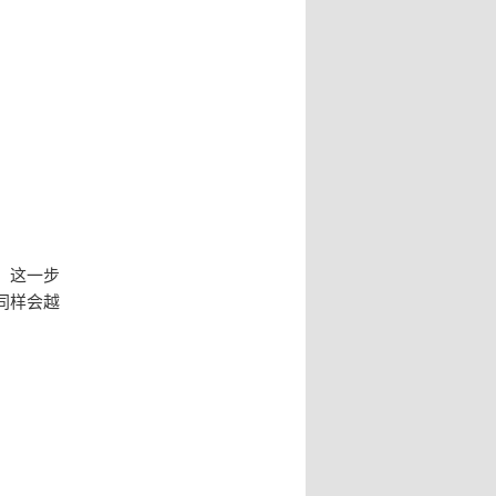
，这一步
同样会越