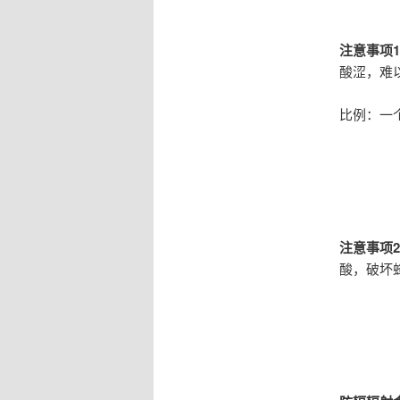
注意事项
酸涩，难
比例：一
注意事项
酸，破坏