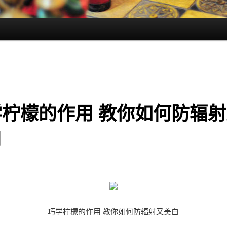
学柠檬的作用 教你如何防辐射
白
巧学柠檬的作用 教你如何防辐射又美白