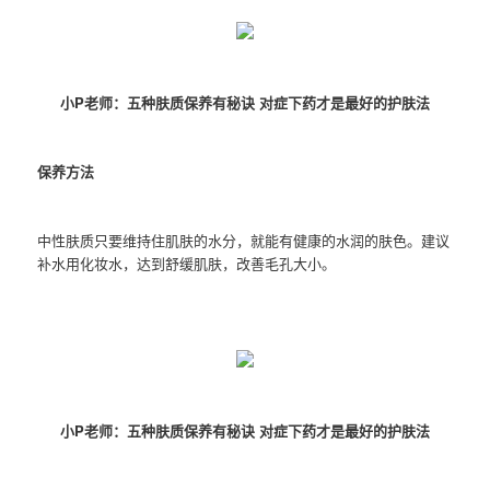
小P老师：五种肤质保养有秘诀 对症下药才是最好的护肤法
保养方法
中性肤质只要维持住肌肤的水分，就能有健康的水润的肤色。建议
补水用化妆水，达到舒缓肌肤，改善毛孔大小。
小P老师：五种肤质保养有秘诀 对症下药才是最好的护肤法