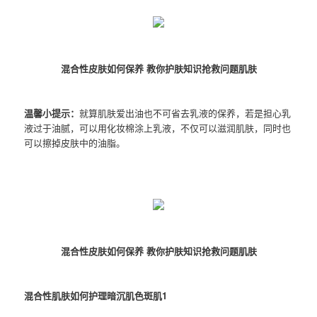
混合性皮肤如何保养 教你护肤知识抢救问题肌肤
温馨小提示：
就算肌肤爱出油也不可省去乳液的保养，若是担心乳
液过于油腻，可以用化妆棉涂上乳液，不仅可以滋润肌肤，同时也
可以擦掉皮肤中的油脂。
混合性皮肤如何保养 教你护肤知识抢救问题肌肤
混合性肌肤如何护理暗沉肌色斑肌1