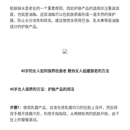
肌肤缺水是老化的一个重要原因，因此护肤产品的选择应注重滋润
度，也就是油脂。这层油脂可以在肌肤表面形成一道天然的保护
膜，防止水分流失和挥发。建议使用含荷荷巴油、乳木果等高油脂
成分的护肤产品。
40岁的女人如何保养抗衰老 教你女人延缓衰老的方法
40岁女人保养的方法：护肤产品的用法
步骤1：
使用乳霜产品，应该先将乳霜均匀的在脸上涂开，然后将
双手展开成猫爪形，利用手指指结，从两颊松垮的肌肤开始，由下
往上的慢慢滚动。