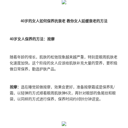
40岁的女人如何保养抗衰老 教你女人延缓衰老的方法
40岁女人保养的方法：按摩
随着年龄的增长，肌肤的松弛现象越来越严重，特别是眼周肌肤老
化速度加快。这个阶段的女人应该给肌肤补充大量的营养，要积极
做日常保养，勤选护肤产品。
按摩：
选在睡觉前做按摩，效果会更好，准备按摩霜或是保养乳/
霜，以轻弹的方式顺着眼周肌肤弹6次，再针对眼部的鱼尾纹和眼
袋，以同样的方式进行保养，保养时间约3到5分钟适宜。