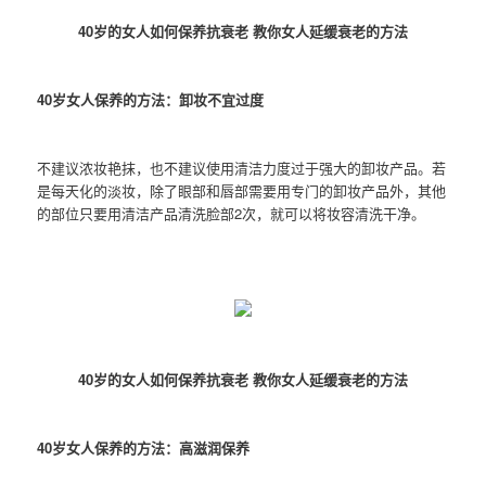
40岁的女人如何保养抗衰老 教你女人延缓衰老的方法
40岁女人保养的方法：卸妆不宜过度
不建议浓妆艳抹，也不建议使用清洁力度过于强大的卸妆产品。若
是每天化的淡妆，除了眼部和唇部需要用专门的卸妆产品外，其他
的部位只要用清洁产品清洗脸部2次，就可以将妆容清洗干净。
40岁的女人如何保养抗衰老 教你女人延缓衰老的方法
40岁女人保养的方法：高滋润保养