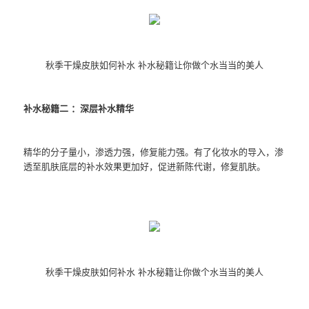
秋季干燥皮肤如何补水 补水秘籍让你做个水当当的美人
补水秘籍二 ：深层补水精华
精华的分子量小，渗透力强，修复能力强。有了化妆水的导入，渗
透至肌肤底层的补水效果更加好，促进新陈代谢，修复肌肤。
秋季干燥皮肤如何补水 补水秘籍让你做个水当当的美人