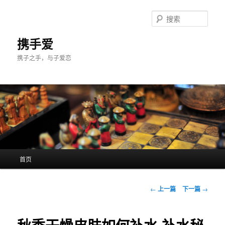
跳
至
搜
主
索
内
携手爱
容
携子之手，与子爱恋
区
域
主
首页
页
文
←
上一篇
下一篇
→
章
导
航