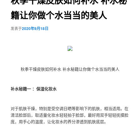
秋季干燥皮肤如何补水 补水秘
籍让你做个水当当的美人
发表于
2020年9月18日
秋季干燥皮肤如何补水 补水秘籍让你做个水当当的美人
补水秘籍一 ：保湿化妆水
对于肌肤干燥，特别是受空调日晒等影响下的肌肤，相当适用。在
清洁脸部后，取适量化妆水轻轻拍于脸部，最好用双手轻轻抚摸脸
庞，用手心的温度，让化妆水的养分渗透到肌肤底层。