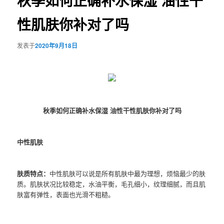
秋季如何正确补水保湿 油性干
性肌肤你补对了吗
发表于
2020年9月18日
秋季如何正确补水保湿 油性干性肌肤你补对了吗
中性肌肤
肤质特点：
中性肌肤可以说是所有肌肤中最为理想，烦恼最少的肤
质。肌肤状况比较稳定，水油平衡，毛孔细小，纹理细腻，而且肌
肤富有弹性，表面也光滑不粗糙。