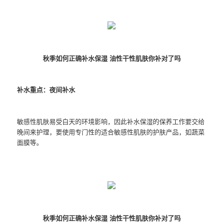
秋季如何正确补水保湿 油性干性肌肤你补对了吗
补水重点：夜间补水
敏感性肌肤易受白天的环境影响，因此补水保湿的保养工作要交给
晚间来护理，要使用专门性的适合敏感性肌肤的护肤产品，如蔬菜
面膜等。
秋季如何正确补水保湿 油性干性肌肤你补对了吗