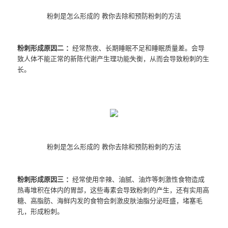
粉刺是怎么形成的 教你去除和预防粉刺的方法
粉刺形成原因二 ：
经常熬夜、长期睡眠不足和睡眠质量差。会导
致人体不能正常的新陈代谢产生理功能失衡，从而会导致粉刺的生
长。
粉刺是怎么形成的 教你去除和预防粉刺的方法
粉刺形成原因三 ：
经常使用辛辣、油腻、油炸等刺激性食物造成
热毒堆积在体内的胃部，这些毒素会导致粉刺的产生，还有实用高
糖、高脂肪、海鲜内发的食物会刺激皮肤油脂分泌旺盛，堵塞毛
孔，形成粉刺。