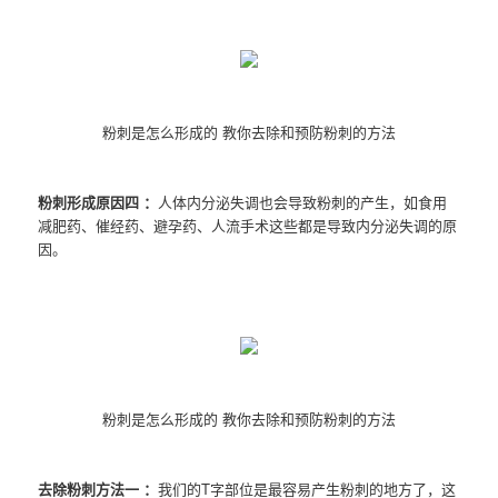
粉刺是怎么形成的 教你去除和预防粉刺的方法
粉刺形成原因四 ：
人体内分泌失调也会导致粉刺的产生，如食用
减肥药、催经药、避孕药、人流手术这些都是导致内分泌失调的原
因。
粉刺是怎么形成的 教你去除和预防粉刺的方法
去除粉刺方法一 ：
我们的T字部位是最容易产生粉刺的地方了，这