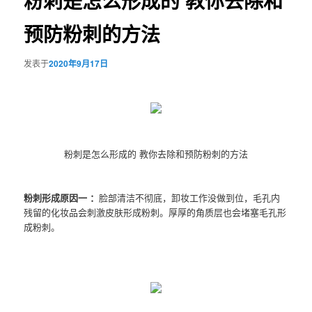
粉刺是怎么形成的 教你去除和
预防粉刺的方法
发表于
2020年9月17日
粉刺是怎么形成的 教你去除和预防粉刺的方法
粉刺形成原因一 ：
脸部清洁不彻底，卸妆工作没做到位，毛孔内
残留的化妆品会刺激皮肤形成粉刺。厚厚的角质层也会堵塞毛孔形
成粉刺。