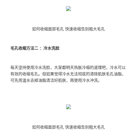
如何收缩面部毛孔 快速收缩告别粗大毛孔
毛孔收缩方法二 ：冷水洗脸
每天坚持使用冷水洗脸，大家都明天热胀冷缩的道理吧，冷水可以
有效的收缩毛孔。但如果觉得冷水无法彻底的清除肌肤毛孔油脂，
可先用温水去掉油脂清洁好肌肤，再使用冷水冲洗。
如何收缩面部毛孔 快速收缩告别粗大毛孔