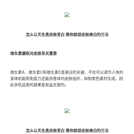
怎么让天生黑皮肤变白 教你脸部皮肤美白的方法
维生素摄取对皮肤至关重要
维生素A、维生素C和维生素E是美白的关键，不仅可以调节人体的
身体机能和免疫力还能改善体内皮肤组织，抑制黑色素的生成，因
此多吃这类的蔬果是有益无害的。
怎么让天生黑皮肤变白 教你脸部皮肤美白的方法