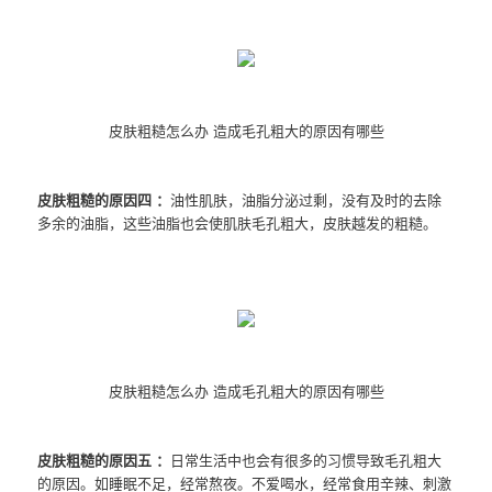
皮肤粗糙怎么办 造成毛孔粗大的原因有哪些
皮肤粗糙的原因四 ：
油性肌肤，油脂分泌过剩，没有及时的去除
多余的油脂，这些油脂也会使肌肤毛孔粗大，皮肤越发的粗糙。
皮肤粗糙怎么办 造成毛孔粗大的原因有哪些
皮肤粗糙的原因五 ：
日常生活中也会有很多的习惯导致毛孔粗大
的原因。如睡眠不足，经常熬夜。不爱喝水，经常食用辛辣、刺激