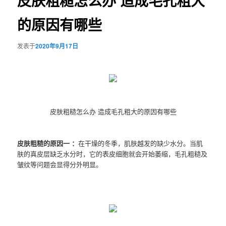
皮肤粗糙怎么办 造成毛孔粗大
的原因有哪些
发表于
2020年9月17日
皮肤粗糙怎么办 造成毛孔粗大的原因有哪些
皮肤粗糙的原因一 ：
在干燥的冬季，肌肤越发的缺少水分。当肌
肤的真皮层缺乏水分时，它的表皮细胞就会开始萎缩，毛孔粗糙及
皱纹等问题会显得分外明显。