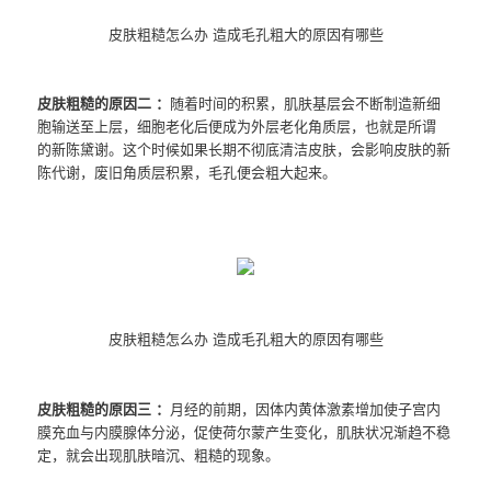
皮肤粗糙怎么办 造成毛孔粗大的原因有哪些
皮肤粗糙的原因二 ：
随着时间的积累，肌肤基层会不断制造新细
胞输送至上层，细胞老化后便成为外层老化角质层，也就是所谓
的新陈黛谢。这个时候如果长期不彻底清洁皮肤，会影响皮肤的新
陈代谢，废旧角质层积累，毛孔便会粗大起来。
皮肤粗糙怎么办 造成毛孔粗大的原因有哪些
皮肤粗糙的原因三 ：
月经的前期，因体内黄体激素增加使子宫内
膜充血与内膜腺体分泌，促使荷尔蒙产生变化，肌肤状况渐趋不稳
定，就会出现肌肤暗沉、粗糙的现象。