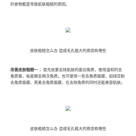
的食物都是导致肌肤粗糙的原因。
皮肤粗糙怎么办 造成毛孔粗大的原因有哪些
改善皮肤粗糙一 ：
首先就要去除肌肤的废旧角质，使用温和的去
角质膏，每星期去两次角质。也可使用一些去角质面膜，如绿豆粉
去角质面膜、燕麦去角质面膜，在去除角质的同时还能美容肌肤。
皮肤粗糙怎么办 造成毛孔粗大的原因有哪些