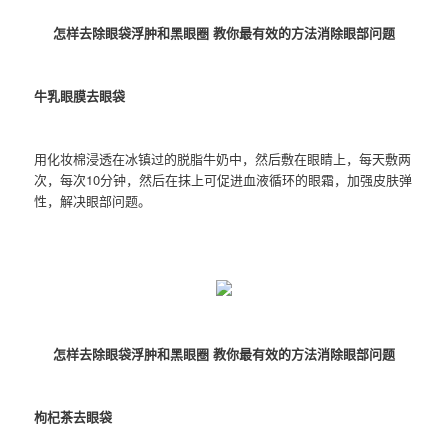
怎样去除眼袋浮肿和黑眼圈 教你最有效的方法消除眼部问题
牛乳眼膜去眼袋
用化妆棉浸透在冰镇过的脱脂牛奶中，然后敷在眼睛上，每天敷两
次，每次10分钟，然后在抹上可促进血液循环的眼霜，加强皮肤弹
性，解决眼部问题。
怎样去除眼袋浮肿和黑眼圈 教你最有效的方法消除眼部问题
枸杞茶去眼袋