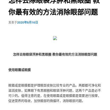
怎样去除眼袋浮肿和黑眼圈 教
你最有效的方法消除眼部问题
发表于
2020年9月16日
怎样去除眼袋浮肿和黑眼圈 教你最有效的方法消除眼部问题
使用眼霜或眼膜
眼霜或是眼膜都是护理眼部皮肤比较专业的产品。两都都可净化和
滋润皮肤，如果眼下有黑眼圈和眼袋浮肿问题，这两个产品是必不
可少的。值得注意的是，在使用眼霜或是眼膜都是需要进行按摩，
促进营养的吸收，加快眼部的微循环，消除眼部问题。