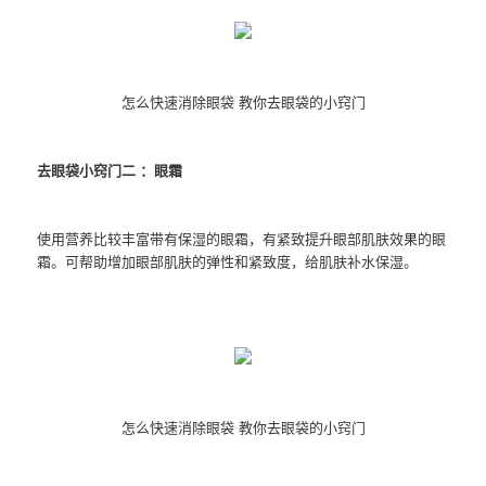
怎么快速消除眼袋 教你去眼袋的小窍门
去眼袋小窍门二 ：眼霜
使用营养比较丰富带有保湿的眼霜，有紧致提升眼部肌肤效果的眼
霜。可帮助增加眼部肌肤的弹性和紧致度，给肌肤补水保湿。
怎么快速消除眼袋 教你去眼袋的小窍门