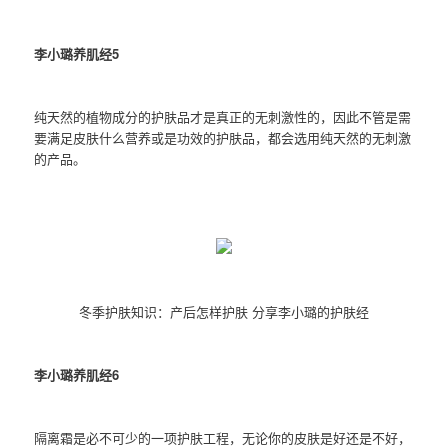
李小璐养肌经5
纯天然的植物成分的护肤品才是真正的无刺激性的，因此不管是需
要满足皮肤什么营养或是功效的护肤品，都会选用纯天然的无刺激
的产品。
冬季护肤知识：产后怎样护肤 分享李小璐的护肤经
李小璐养肌经6
隔离霜是必不可少的一项护肤工程，无论你的皮肤是好还是不好，