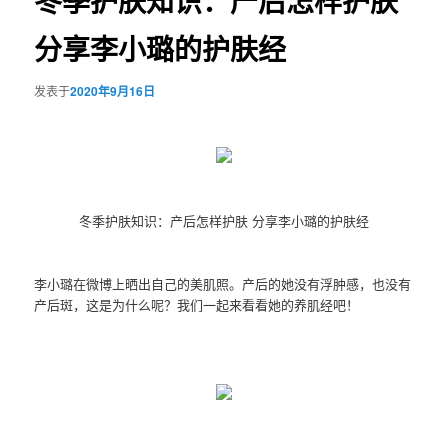
冬季护肤知识：产后怎样护肤
分享李小璐的护肤经
发表于
2020年9月16日
冬季护肤知识：产后怎样护肤 分享李小璐的护肤经
李小璐在微博上晒出自己的美肌照。产后的她没有浮肿感，也没有
产后斑，这是为什么呢？我们一起来看看她的养肌经吧！