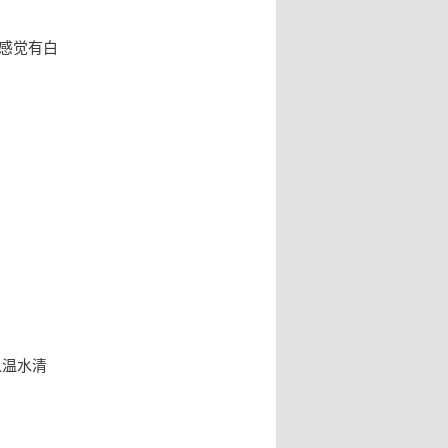
感觉有白
以温水清