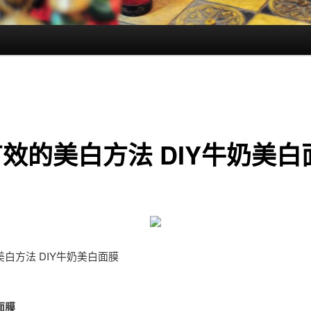
效的美白方法 DIY牛奶美白
白方法 DIY牛奶美白面膜
面膜