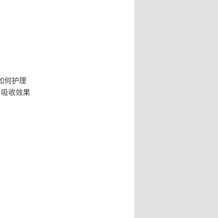
如何护理
，吸收效果