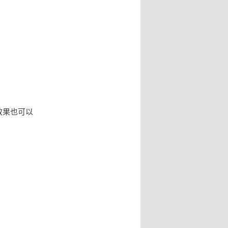
效果也可以