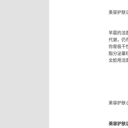
美容护肤
早晨的洁
代谢，仍
你是极干
脂分泌量
全脸用洁
美容护肤
美容护肤