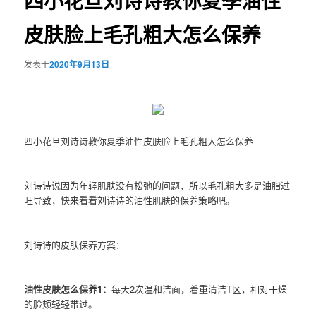
四小花旦刘诗诗教你夏季油性
皮肤脸上毛孔粗大怎么保养
发表于
2020年9月13日
四小花旦刘诗诗教你夏季油性皮肤脸上毛孔粗大怎么保养
刘诗诗说因为年轻肌肤没有松弛的问题，所以毛孔粗大多是油脂过
旺导致，快来看看刘诗诗的油性肌肤的保养策略吧。
刘诗诗的皮肤保养方案：
油性皮肤怎么保养1：
每天2次温和洁面，着重清洁T区，相对干燥
的脸颊轻轻带过。