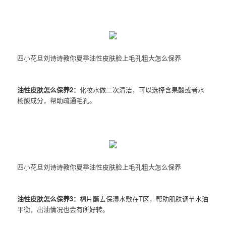
四小花旦刘诗诗教你夏季油性皮肤脸上毛孔粗大怎么保养
油性皮肤怎么保养2：
化妆水做二次清洁，可以选择含果酸或者水
杨酸成分，帮助疏通毛孔。
四小花旦刘诗诗教你夏季油性皮肤脸上毛孔粗大怎么保养
油性皮肤怎么保养3：
棉片蘸去保湿水敷在T区，帮助肌肤调节水油
平衡，出油情况也会有所好转。